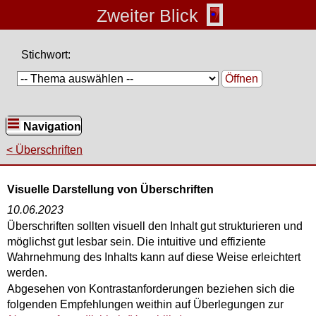
Zweiter Blick
Stichwort:
Öffnen
Navigation
Überschriften
Visuelle Darstellung von Überschriften
10.06.2023
Überschriften sollten visuell den Inhalt gut strukturieren und
möglichst gut lesbar sein. Die intuitive und effiziente
Wahrnehmung des Inhalts kann auf diese Weise erleichtert
werden.
Abgesehen von Kontrastanforderungen beziehen sich die
folgenden Empfehlungen weithin auf Überlegungen zur