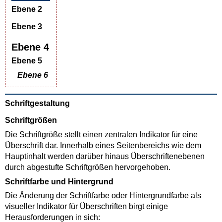
Ebene 2
Ebene 3
Ebene 4
Ebene 5
Ebene 6
Schriftgestaltung
Schriftgrößen
Die Schriftgröße stellt einen zentralen Indikator für eine
Überschrift dar. Innerhalb eines Seitenbereichs wie dem
Hauptinhalt werden darüber hinaus Überschriftenebenen
durch abgestufte Schriftgrößen hervorgehoben.
Schriftfarbe und Hintergrund
Die Änderung der Schriftfarbe oder Hintergrundfarbe als
visueller Indikator für Überschriften birgt einige
Herausforderungen in sich: