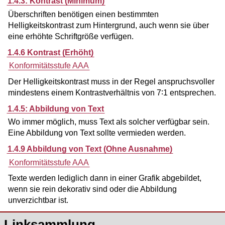
1.4.3: Kontrast (Minimum)
Überschriften benötigen einen bestimmten
Helligkeitskontrast zum Hintergrund, auch wenn sie über
eine erhöhte Schriftgröße verfügen.
1.4.6 Kontrast (Erhöht)
Konformitätsstufe AAA
Der Helligkeitskontrast muss in der Regel anspruchsvoller
mindestens einem Kontrastverhältnis von 7∶1 entsprechen.
1.4.5: Abbildung von Text
Wo immer möglich, muss Text als solcher verfügbar sein.
Eine Abbildung von Text sollte vermieden werden.
1.4.9 Abbildung von Text (Ohne Ausnahme)
Konformitätsstufe AAA
Texte werden lediglich dann in einer Grafik abgebildet,
wenn sie rein dekorativ sind oder die Abbildung
unverzichtbar ist.
Linksammlung