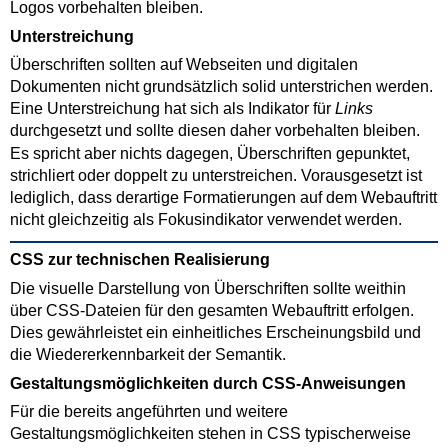
Logos vorbehalten bleiben.
Unterstreichung
Überschriften sollten auf Webseiten und digitalen
Dokumenten nicht grundsätzlich solid unterstrichen werden.
Eine Unterstreichung hat sich als Indikator für
Links
durchgesetzt und sollte diesen daher vorbehalten bleiben.
Es spricht aber nichts dagegen, Überschriften gepunktet,
strichliert oder doppelt zu unterstreichen. Vorausgesetzt ist
lediglich, dass derartige Formatierungen auf dem Webauftritt
nicht gleichzeitig als Fokusindikator verwendet werden.
CSS zur technischen Realisierung
Die visuelle Darstellung von Überschriften sollte weithin
über CSS-Dateien für den gesamten Webauftritt erfolgen.
Dies gewährleistet ein einheitliches Erscheinungsbild und
die Wiedererkennbarkeit der Semantik.
Gestaltungsmöglichkeiten durch CSS-Anweisungen
Für die bereits angeführten und weitere
Gestaltungsmöglichkeiten stehen in CSS typischerweise