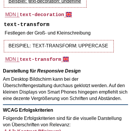
Beispiel:
text-decoration: underline
MDN |
text-decoration
text-transform
Festlegen der Groß- und Kleinschreibung
BEISPIEL:
TEXT-TRANSFORM: UPPERCASE
MDN |
text-transform
Darstellung für
Responsive Design
Am Desktop Bildschirm kann bei der
Überschriftengestaltung durchaus geklotzt werden. Auf den
kleinen Displays von Smart Phones hingegen empfiehlt sich
eine dezente Vergrößerung von Schriften und Abständen.
WCAG Erfolgskriterien
Folgende Erfolgskriterien sind für die visuelle Darstellung
von Überschriften von Relevanz: