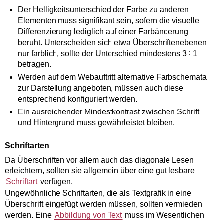
Der Helligkeitsunterschied der Farbe zu anderen
Elementen muss signifikant sein, sofern die visuelle
Differenzierung lediglich auf einer Farbänderung
beruht. Unterscheiden sich etwa Überschriftenebenen
nur farblich, sollte der Unterschied mindestens 3 ∶ 1
betragen.
Werden auf dem Webauftritt alternative Farbschemata
zur Darstellung angeboten, müssen auch diese
entsprechend konfiguriert werden.
Ein ausreichender Mindestkontrast zwischen Schrift
und Hintergrund muss gewährleistet bleiben.
Schriftarten
Da Überschriften vor allem auch das diagonale Lesen
erleichtern, sollten sie allgemein über eine gut lesbare
Schriftart
verfügen.
Ungewöhnliche Schriftarten, die als Textgrafik in eine
Überschrift eingefügt werden müssen, sollten vermieden
werden. Eine
Abbildung von Text
muss im Wesentlichen