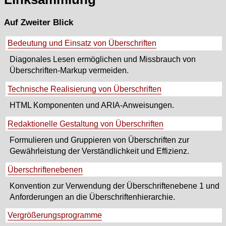
Auf Zweiter Blick
Bedeutung und Einsatz von Überschriften
Diagonales Lesen ermöglichen und Missbrauch von
Überschriften-Markup vermeiden.
Technische Realisierung von Überschriften
HTML Komponenten und ARIA-Anweisungen.
Redaktionelle Gestaltung von Überschriften
Formulieren und Gruppieren von Überschriften zur
Gewährleistung der Verständlichkeit und Effizienz.
Überschriftenebenen
Konvention zur Verwendung der Überschriftenebene 1 und
Anforderungen an die Überschriftenhierarchie.
Vergrößerungsprogramme