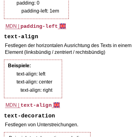
padding: 0
padding-left: 1em
MDN |
padding-left
text-align
Festlegen der horizontalen Ausrichtung des Texts in einem
Element (linksbündig / zentriert / rechtsbündig)
Beispiele:
text-align: left
text-align: center
text-align: right
MDN |
text-align
text-decoration
Festlegen von Unterstreichungen.