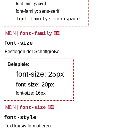
font-family: serif
font-family: sans-serif
font-family: monospace
MDN |
font-family
font-size
Festlegen der Schriftgröße.
Beispiele:
font-size: 25px
font-size: 20px
font-size: 16px
MDN |
font-size
font-style
Text kursiv formatieren