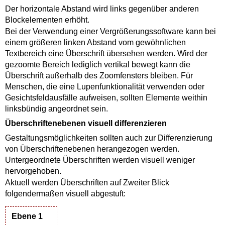
Der horizontale Abstand wird links gegenüber anderen
Blockelementen erhöht.
Bei der Verwendung einer Vergrößerungssoftware kann bei
einem größeren linken Abstand vom gewöhnlichen
Textbereich eine Überschrift übersehen werden. Wird der
gezoomte Bereich lediglich vertikal bewegt kann die
Überschrift außerhalb des Zoomfensters bleiben. Für
Menschen, die eine Lupenfunktionalität verwenden oder
Gesichtsfeldausfälle aufweisen, sollten Elemente weithin
linksbündig angeordnet sein.
Überschriftenebenen visuell differenzieren
Gestaltungsmöglichkeiten sollten auch zur Differenzierung
von Überschriftenebenen herangezogen werden.
Untergeordnete Überschriften werden visuell weniger
hervorgehoben.
Aktuell werden Überschriften auf Zweiter Blick
folgendermaßen visuell abgestuft:
Ebene 1