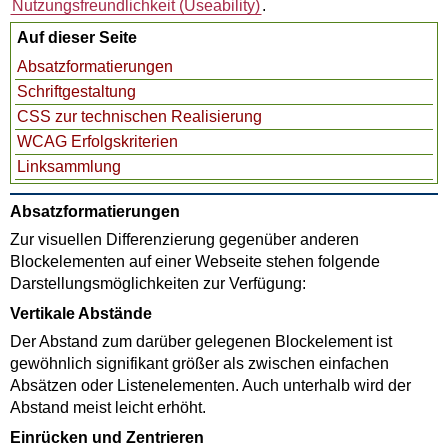
Nutzungsfreundlichkeit (
Useability
)
.
Auf dieser Seite
Absatzformatierungen
Schriftgestaltung
CSS zur technischen Realisierung
WCAG Erfolgskriterien
Linksammlung
Absatzformatierungen
Zur visuellen Differenzierung gegenüber anderen
Blockelementen auf einer Webseite stehen folgende
Darstellungsmöglichkeiten zur Verfügung:
Vertikale Abstände
Der Abstand zum darüber gelegenen Blockelement ist
gewöhnlich signifikant größer als zwischen einfachen
Absätzen oder Listenelementen. Auch unterhalb wird der
Abstand meist leicht erhöht.
Einrücken und Zentrieren