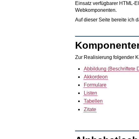
Einsatz verfügbarer HTML-Ele
Webkomponenten.
Auf dieser Seite bereite ich
Komponenten
Zur Realisierung folgender 
Abbildung (Beschriftete 
Akkordeon
Formulare
Listen
Tabellen
Zitate