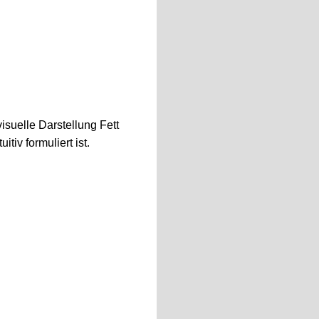
isuelle Darstellung Fett
tiv formuliert ist.