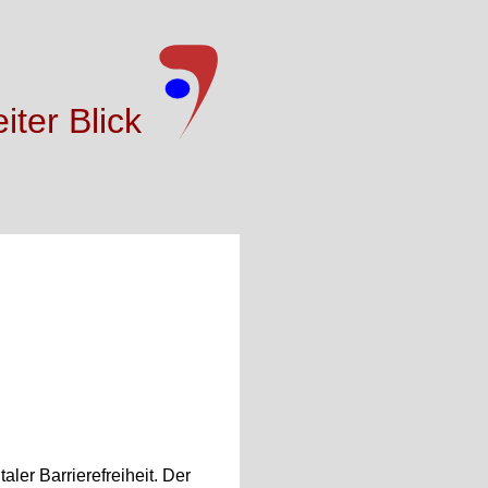
iter Blick
ler Barrierefreiheit. Der