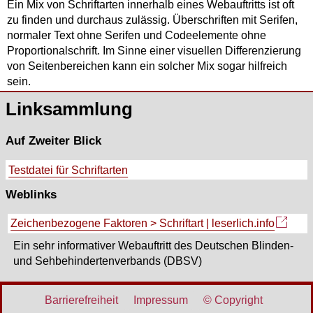
Ein Mix von Schriftarten innerhalb eines Webauftritts ist oft
zu finden und durchaus zulässig. Überschriften mit Serifen,
normaler Text ohne Serifen und Codeelemente ohne
Proportionalschrift. Im Sinne einer visuellen Differenzierung
von Seitenbereichen kann ein solcher Mix sogar hilfreich
sein.
Linksammlung
Auf Zweiter Blick
Testdatei für Schriftarten
Weblinks
Zeichenbezogene Faktoren > Schriftart | leserlich.info
Ein sehr informativer Webauftritt des Deutschen Blinden-
und Sehbehindertenverbands (DBSV)
Barrierefreiheit
Impressum
©
Copyright