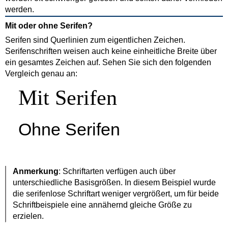
werden.
Mit oder ohne Serifen?
Serifen sind Querlinien zum eigentlichen Zeichen.
Serifenschriften weisen auch keine einheitliche Breite über
ein gesamtes Zeichen auf. Sehen Sie sich den folgenden
Vergleich genau an:
Mit Serifen
Ohne Serifen
Anmerkung
: Schriftarten verfügen auch über
unterschiedliche Basisgrößen. In diesem Beispiel wurde
die serifenlose Schriftart weniger vergrößert, um für beide
Schriftbeispiele eine annähernd gleiche Größe zu
erzielen.