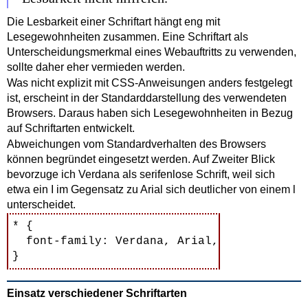
Die Lesbarkeit einer Schriftart hängt eng mit
Lesegewohnheiten zusammen. Eine Schriftart als
Unterscheidungsmerkmal eines Webauftritts zu verwenden,
sollte daher eher vermieden werden.
Was nicht explizit mit CSS-Anweisungen anders festgelegt
ist, erscheint in der Standarddarstellung des verwendeten
Browsers. Daraus haben sich Lesegewohnheiten in Bezug
auf Schriftarten entwickelt.
Abweichungen vom Standardverhalten des Browsers
können begründet eingesetzt werden. Auf Zweiter Blick
bevorzuge ich Verdana als serifenlose Schrift, weil sich
etwa ein I im Gegensatz zu Arial sich deutlicher von einem l
unterscheidet.
* {

  font-family: Verdana, Arial, sans-serif;

Einsatz verschiedener Schriftarten