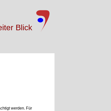
iter Blick
ächtigt werden. Für