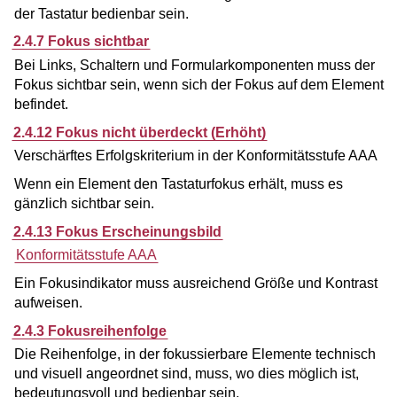
der Tastatur bedienbar sein.
2.4.7 Fokus sichtbar
Bei Links, Schaltern und Formularkomponenten muss der
Fokus sichtbar sein, wenn sich der Fokus auf dem Element
befindet.
2.4.12 Fokus nicht überdeckt (Erhöht)
Verschärftes Erfolgskriterium in der Konformitätsstufe AAA
Wenn ein Element den Tastaturfokus erhält, muss es
gänzlich sichtbar sein.
2.4.13 Fokus Erscheinungsbild
Konformitätsstufe AAA
Ein Fokusindikator muss ausreichend Größe und Kontrast
aufweisen.
2.4.3 Fokusreihenfolge
Die Reihenfolge, in der fokussierbare Elemente technisch
und visuell angeordnet sind, muss, wo dies möglich ist,
bedeutungsvoll und bedienbar sein.