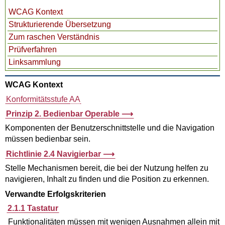
WCAG Kontext
Strukturierende Übersetzung
Zum raschen Verständnis
Prüfverfahren
Linksammlung
WCAG Kontext
Konformitätsstufe
AA
Prinzip 2. Bedienbar
Operable
Komponenten der Benutzerschnittstelle und die Navigation
müssen bedienbar sein.
Richtlinie 2.4 Navigierbar
Stelle Mechanismen bereit, die bei der Nutzung helfen zu
navigieren, Inhalt zu finden und die Position zu erkennen.
Verwandte Erfolgskriterien
2.1.1 Tastatur
Funktionalitäten müssen mit wenigen Ausnahmen allein mit