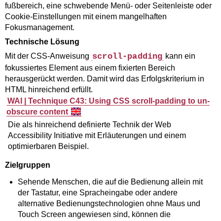
fußbereich, eine schwebende Menü- oder Seitenleiste oder
Cookie-Einstellungen mit einem mangelhaften
Fokusmanagement.
Technische Lösung
Mit der CSS-Anweisung
scroll-padding
kann ein
fokussiertes Element aus einem fixierten Bereich
herausgerückt werden. Damit wird das Erfolgskriterium in
HTML hinreichend erfüllt.
WAI |
Technique C43: Using CSS scroll-padding to un-
obscure content
Die als hinreichend definierte Technik der
Web
Accessibility Initiative
mit Erläuterungen und einem
optimierbaren Beispiel.
Zielgruppen
Sehende Menschen, die auf die Bedienung allein mit
der Tastatur, eine Spracheingabe oder andere
alternative Bedienungstechnologien ohne Maus und
Touch Screen angewiesen sind, können die