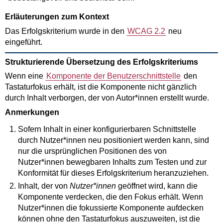
Erläuterungen zum Kontext
Das Erfolgskriterium wurde in den
WCAG 2.2
neu
eingeführt.
Strukturierende Übersetzung des Erfolgskriteriums
Wenn eine
Komponente der Benutzerschnittstelle
den
Tastaturfokus erhält, ist die Komponente nicht gänzlich
durch Inhalt verborgen, der von Autor*innen erstellt wurde.
Anmerkungen
Sofern Inhalt in einer konfigurierbaren Schnittstelle
durch Nutzer*innen neu positioniert werden kann, sind
nur die ursprünglichen Positionen des von
Nutzer*innen bewegbaren Inhalts zum Testen und zur
Konformität für dieses Erfolgskriterium heranzuziehen.
Inhalt, der von
Nutzer*innen
geöffnet wird, kann die
Komponente verdecken, die den Fokus erhält. Wenn
Nutzer*innen die fokussierte Komponente aufdecken
können ohne den Tastaturfokus auszuweiten, ist die