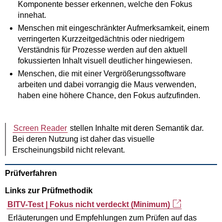
Komponente besser erkennen, welche den Fokus
innehat.
Menschen mit eingeschränkter Aufmerksamkeit, einem
verringerten Kurzzeitgedächtnis oder niedrigem
Verständnis für Prozesse werden auf den aktuell
fokussierten Inhalt visuell deutlicher hingewiesen.
Menschen, die mit einer Vergrößerungssoftware
arbeiten und dabei vorrangig die Maus verwenden,
haben eine höhere Chance, den Fokus aufzufinden.
Screen Reader
stellen Inhalte mit deren Semantik dar.
Bei deren Nutzung ist daher das visuelle
Erscheinungsbild nicht relevant.
Prüfverfahren
Links zur Prüfmethodik
BITV-Test | Fokus nicht verdeckt (Minimum)
Erläuterungen und Empfehlungen zum Prüfen auf das