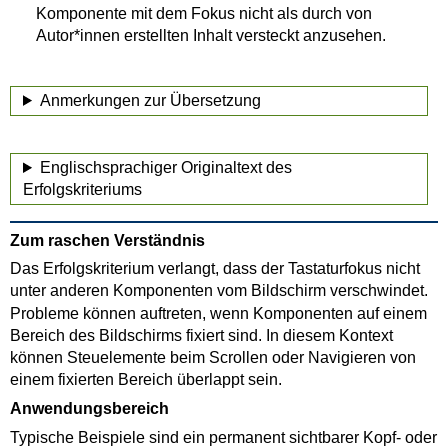
Komponente mit dem Fokus nicht als durch von
Autor*innen erstellten Inhalt versteckt anzusehen.
Anmerkungen zur Übersetzung
Englischsprachiger Originaltext des
Erfolgskriteriums
Zum raschen Verständnis
Das Erfolgskriterium verlangt, dass der Tastaturfokus nicht
unter anderen Komponenten vom Bildschirm verschwindet.
Probleme können auftreten, wenn Komponenten auf einem
Bereich des Bildschirms fixiert sind. In diesem Kontext
können Steuelemente beim Scrollen oder Navigieren von
einem fixierten Bereich überlappt sein.
Anwendungsbereich
Typische Beispiele sind ein permanent sichtbarer Kopf- oder