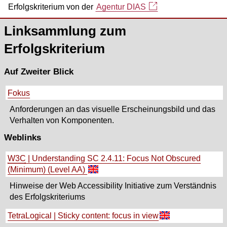
Erfolgskriterium von der
Agentur DIAS
Linksammlung zum
Erfolgskriterium
Auf Zweiter Blick
Fokus
Anforderungen an das visuelle Erscheinungsbild und das
Verhalten von Komponenten.
Weblinks
W3C
|
Understanding SC 2.4.11: Focus Not Obscured
(Minimum) (Level AA)
Hinweise der Web Accessibility Initiative zum Verständnis
des Erfolgskriteriums
TetraLogical | Sticky content: focus in view