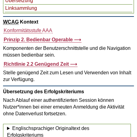
Übersetzung
Linksammlung
WCAG
Kontext
Konformitätsstufe
AAA
Prinzip 2. Bedienbar
Operable
Komponenten der Benutzerschnittstelle und die Navigation
müssen bedienbar sein.
Richtlinie 2.2 Genügend Zeit
Stelle genügend Zeit zum Lesen und Verwenden von Inhalt
zur Verfügung.
Übersetzung des Erfolgskriteriums
Nach Ablauf einer authentifizierten Session können
Nutzer*innen bei einer erneuten Anmeldung die Aktivität
ohne Datenverlust fortsetzen.
Englischsprachiger Originaltext des
Erfolgskriteriums