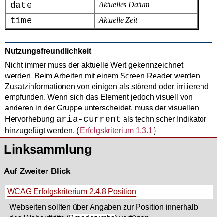
date
Aktuelles Datum
time
Aktuelle Zeit
Nutzungsfreundlichkeit
Nicht immer muss der aktuelle Wert gekennzeichnet
werden. Beim Arbeiten mit einem Screen Reader werden
Zusatzinformationen von einigen als störend oder irritierend
empfunden. Wenn sich das Element jedoch visuell von
anderen in der Gruppe unterscheidet, muss der visuellen
aria-current
Hervorhebung
als technischer Indikator
hinzugefügt werden. (
Erfolgskriterium 1.3.1
)
Linksammlung
Auf Zweiter Blick
WCAG Erfolgskriterium 2.4.8 Position
Webseiten sollten über Angaben zur Position innerhalb