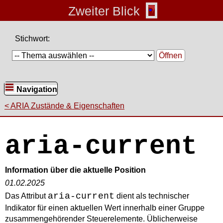
Zweiter Blick
Stichwort:
Öffnen
Navigation
ARIA Zustände & Eigenschaften
aria-current
Information über die aktuelle Position
01.02.2025
aria-current
Das Attribut
dient als technischer
Indikator für einen aktuellen Wert innerhalb einer Gruppe
zusammengehörender Steuerelemente. Üblicherweise