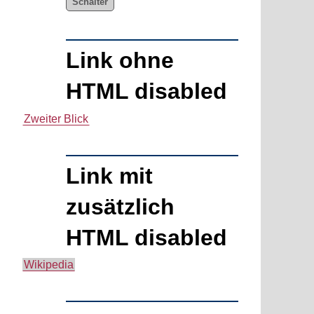
Schalter
Link ohne
HTML disabled
Zweiter Blick
Link mit
zusätzlich
HTML disabled
Wikipedia