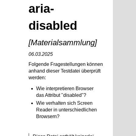
aria-
disabled
[Materialsammlung]
06.03.2025
Folgende Fragestellungen können
anhand dieser Testdatei überprüft
werden:
Wie interpretieren Browser
das Attribut "disabled"?
Wie verhalten sich Screen
Reader in unterschiedlichen
Browsern?