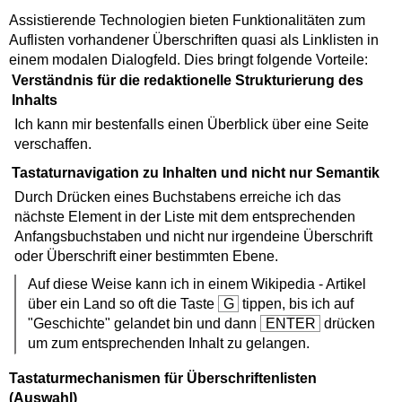
Assistierende Technologien bieten Funktionalitäten zum
Auflisten vorhandener Überschriften quasi als Linklisten in
einem modalen Dialogfeld. Dies bringt folgende Vorteile:
Verständnis für die redaktionelle Strukturierung des
Inhalts
Ich kann mir bestenfalls einen Überblick über eine Seite
verschaffen.
Tastaturnavigation zu Inhalten und nicht nur Semantik
Durch Drücken eines Buchstabens erreiche ich das
nächste Element in der Liste mit dem entsprechenden
Anfangsbuchstaben und nicht nur irgendeine Überschrift
oder Überschrift einer bestimmten Ebene.
Auf diese Weise kann ich in einem Wikipedia - Artikel
über ein Land so oft die Taste
G
tippen, bis ich auf
"Geschichte" gelandet bin und dann
ENTER
drücken
um zum entsprechenden Inhalt zu gelangen.
Tastaturmechanismen für Überschriftenlisten
(Auswahl)