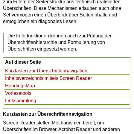
zum Filtern der Seitenstruktur aus technisch realisierten
Überschriften. Diese Mechanismen erlauben auch ohne
Sehvermögen einen Überblick über Seiteninhalte und
ermöglichen ein diagonales Lesen.
Die Filterfunktionen können auch zur Prüfung der
Überschriftenhierarchie und Formulierung von
Überschriften eingesetzt werden.
Auf dieser Seite
Kurztasten zur Überschriftennavigation
Inhaltsverzeichnis mittels Screen Reader
HeadingsMap
Vorlesetools
Linksammlung
Kurztasten zur Überschriftennavigation
Screen Reader stellen Mechanismen bereit, um
Überschriften im Browser, Acrobat Reader und anderen