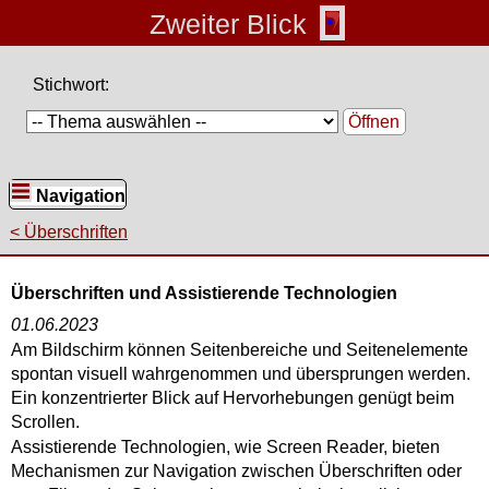
Zweiter Blick
Stichwort:
Öffnen
Navigation
Überschriften
Überschriften und Assistierende Technologien
01.06.2023
Am Bildschirm können Seitenbereiche und Seitenelemente
spontan visuell wahrgenommen und übersprungen werden.
Ein konzentrierter Blick auf Hervorhebungen genügt beim
Scrollen.
Assistierende Technologien, wie Screen Reader, bieten
Mechanismen zur Navigation zwischen Überschriften oder