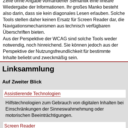
Zeile ohne Angabe vorhandener Semantik eine lineare
Wiedergabe der Informationen. Ihr großes Manko besteht
also darin, dass sie kein diagonales Lesen erlauben. Solche
Tools stellen daher keinen Ersatz für Screen Reader dar, die
Navigationsmechanismen aus technisch verfügbaren
Überschriften bieten.
Aus der Perspektive der WCAG sind solche Tools weder
notwendig, noch hinreichend. Sie können jedoch aus der
Perspektive der Nutzungsfreundlichkeit für bestimmte
Inhalte beliebt und zweckmäßig sein.
Linksammlung
Auf Zweiter Blick
Assistierende Technologien
Hilfstechnologien zum Gebrauch von digitalen Inhalten bei
Einschränkungen der Sinneswahrnehmung oder
motorischen Beeinträchtigungen.
Screen Reader