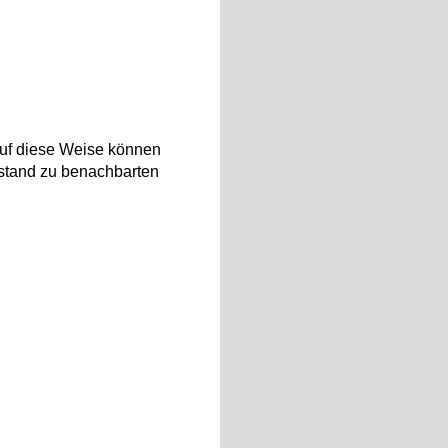
Auf diese Weise können
bstand zu benachbarten